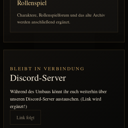
Rollenspiel
Charaktere, Rollenspielforum und das alte Archiv
werden anschließend ergänzt.
BLEIBT IN VERBINDUNG
Discord-Server
Während des Umbaus könnt ihr euch weiterhin über
unseren Discord-Server austauschen. (Link wird
ergänzt!)
Link folgt