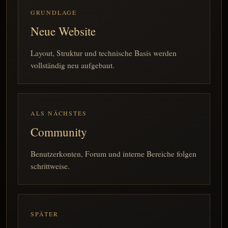
GRUNDLAGE
Neue Website
Layout, Struktur und technische Basis werden
vollständig neu aufgebaut.
ALS NÄCHSTES
Community
Benutzerkonten, Forum und interne Bereiche folgen
schrittweise.
SPÄTER