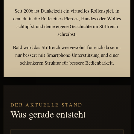
Seit 2006 ist Dunkelzeit ein virtuelles Rollenspiel, in
dem du in die Rolle eines Pferdes, Hundes oder Wolfes
schlüpfst und deine eigene Geschichte im Stillreich
schreibst.
Bald wird das Stillreich wie gewohnt für euch da sein -
nur besser: mit Smartphone-Unterstützung und einer
schlankeren Struktur für bessere Bedienbarkeit.
DER AKTUELLE STAND
Was gerade entsteht