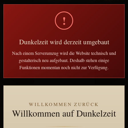
!
Dunkelzeit wird derzeit umgebaut
Nach einem Serverumzug wird die Website technisch und
gestalterisch neu aufgebaut. Deshalb stehen einige
Funktionen momentan noch nicht zur Verfügung.
WILLKOMMEN ZURÜCK
Willkommen auf Dunkelzeit