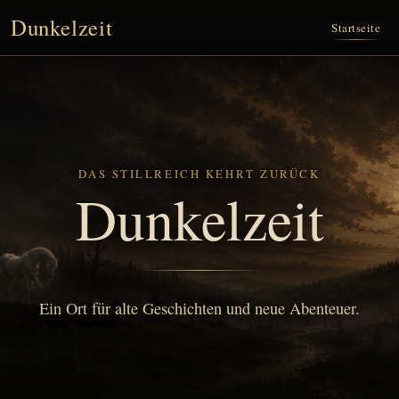
Dunkelzeit
Startseite
DAS STILLREICH KEHRT ZURÜCK
Dunkelzeit
Ein Ort für alte Geschichten und neue Abenteuer.