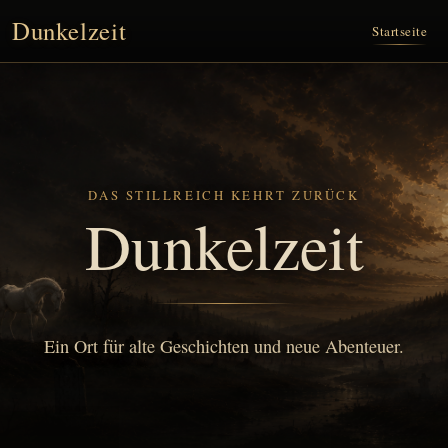
Dunkelzeit
Startseite
DAS STILLREICH KEHRT ZURÜCK
Dunkelzeit
Ein Ort für alte Geschichten und neue Abenteuer.