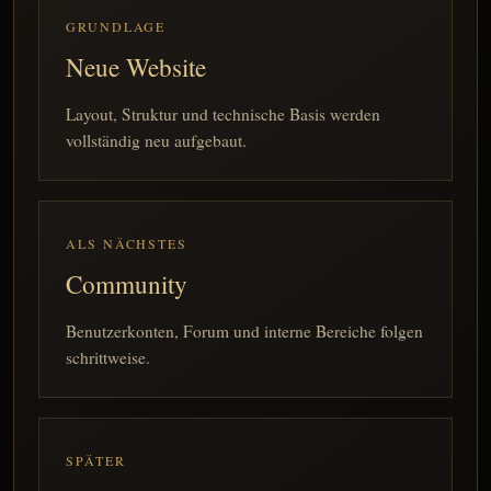
GRUNDLAGE
Neue Website
Layout, Struktur und technische Basis werden
vollständig neu aufgebaut.
ALS NÄCHSTES
Community
Benutzerkonten, Forum und interne Bereiche folgen
schrittweise.
SPÄTER