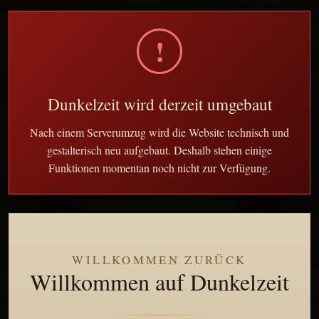
!
Dunkelzeit wird derzeit umgebaut
Nach einem Serverumzug wird die Website technisch und
gestalterisch neu aufgebaut. Deshalb stehen einige
Funktionen momentan noch nicht zur Verfügung.
WILLKOMMEN ZURÜCK
Willkommen auf Dunkelzeit