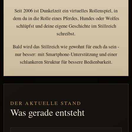
Seit 2006 ist Dunkelzeit ein virtuelles Rollenspiel, in
dem du in die Rolle eines Pferdes, Hundes oder Wolfes
schlüpfst und deine eigene Geschichte im Stillreich
schreibst.
Bald wird das Stillreich wie gewohnt für euch da sein -
nur besser: mit Smartphone-Unterstützung und einer
schlankeren Struktur für bessere Bedienbarkeit.
DER AKTUELLE STAND
Was gerade entsteht