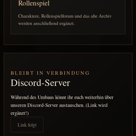
Rollenspiel
Charaktere, Rollenspielforum und das alte Archiv
werden anschließend ergänzt.
BLEIBT IN VERBINDUNG
Discord-Server
Während des Umbaus könnt ihr euch weiterhin über
unseren Discord-Server austauschen. (Link wird
ergänzt!)
Link folgt