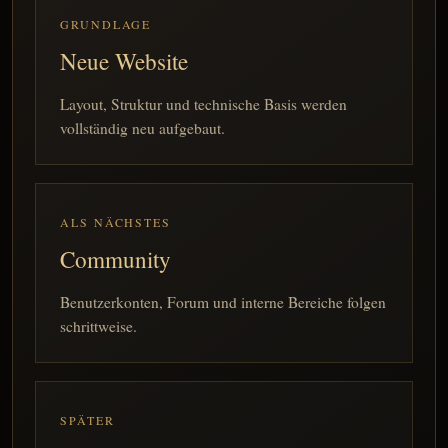
GRUNDLAGE
Neue Website
Layout, Struktur und technische Basis werden
vollständig neu aufgebaut.
ALS NÄCHSTES
Community
Benutzerkonten, Forum und interne Bereiche folgen
schrittweise.
SPÄTER