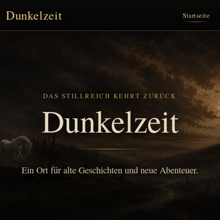
Dunkelzeit
Startseite
DAS STILLREICH KEHRT ZURÜCK
Dunkelzeit
Ein Ort für alte Geschichten und neue Abenteuer.