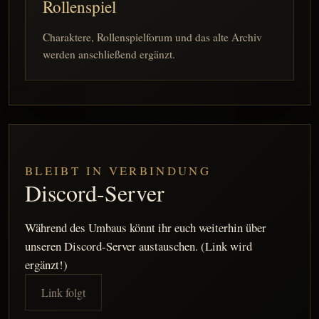
Rollenspiel
Charaktere, Rollenspielforum und das alte Archiv
werden anschließend ergänzt.
BLEIBT IN VERBINDUNG
Discord-Server
Während des Umbaus könnt ihr euch weiterhin über
unseren Discord-Server austauschen. (Link wird
ergänzt!)
Link folgt