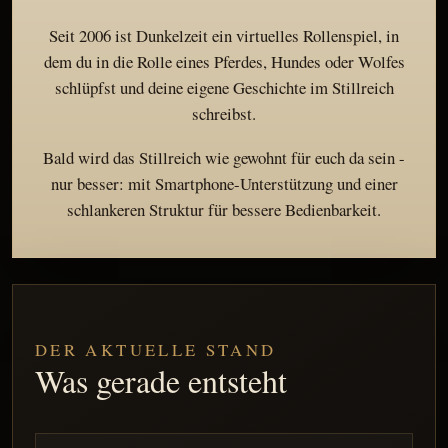
Seit 2006 ist Dunkelzeit ein virtuelles Rollenspiel, in
dem du in die Rolle eines Pferdes, Hundes oder Wolfes
schlüpfst und deine eigene Geschichte im Stillreich
schreibst.
Bald wird das Stillreich wie gewohnt für euch da sein -
nur besser: mit Smartphone-Unterstützung und einer
schlankeren Struktur für bessere Bedienbarkeit.
DER AKTUELLE STAND
Was gerade entsteht