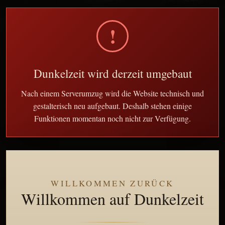
!
Dunkelzeit wird derzeit umgebaut
Nach einem Serverumzug wird die Website technisch und
gestalterisch neu aufgebaut. Deshalb stehen einige
Funktionen momentan noch nicht zur Verfügung.
WILLKOMMEN ZURÜCK
Willkommen auf Dunkelzeit