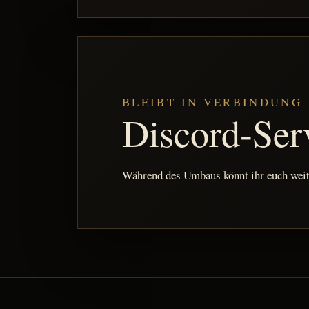
BLEIBT IN VERBINDUNG
Discord-Ser
Während des Umbaus könnt ihr euch weite