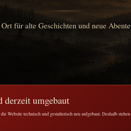
 Ort für alte Geschichten und neue Abente
d derzeit umgebaut
ie Website technisch und gestalterisch neu aufgebaut. Deshalb stehen