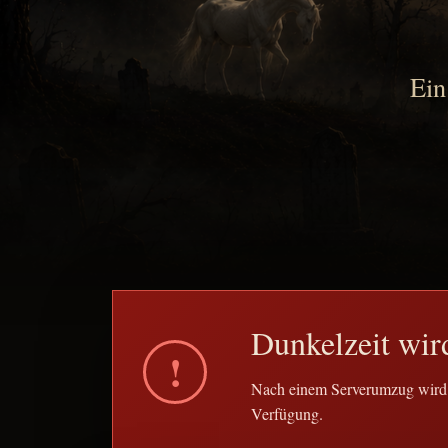
Ein
Dunkelzeit wir
!
Nach einem Serverumzug wird d
Verfügung.