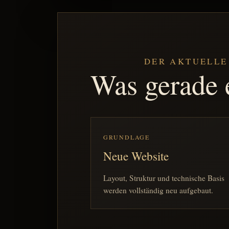
DER AKTUELLE
Was gerade 
GRUNDLAGE
Neue Website
Layout, Struktur und technische Basis
werden vollständig neu aufgebaut.