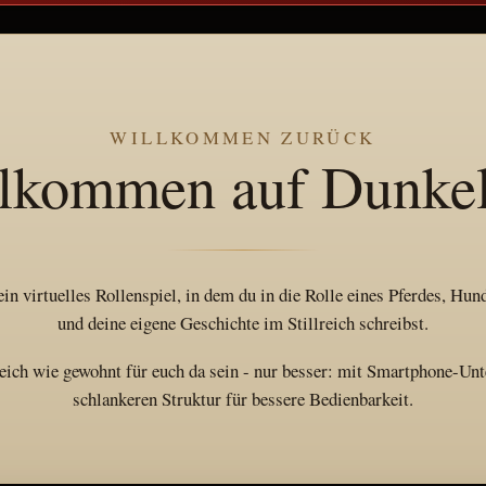
WILLKOMMEN ZURÜCK
lkommen auf Dunkel
ein virtuelles Rollenspiel, in dem du in die Rolle eines Pferdes, Hu
und deine eigene Geschichte im Stillreich schreibst.
reich wie gewohnt für euch da sein - nur besser: mit Smartphone-Unt
schlankeren Struktur für bessere Bedienbarkeit.