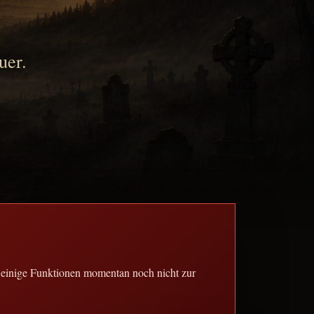
uer.
 einige Funktionen momentan noch nicht zur