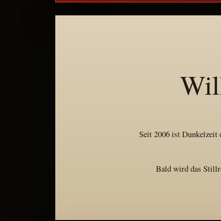
Wil
Seit 2006 ist Dunkelzeit 
Bald wird das Still