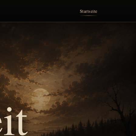
Startseite
it