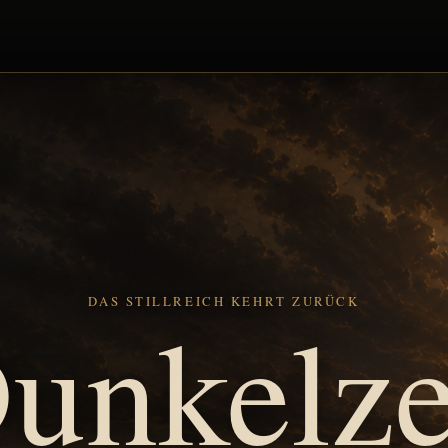
DAS STILLREICH KEHRT ZURÜCK
unkelze