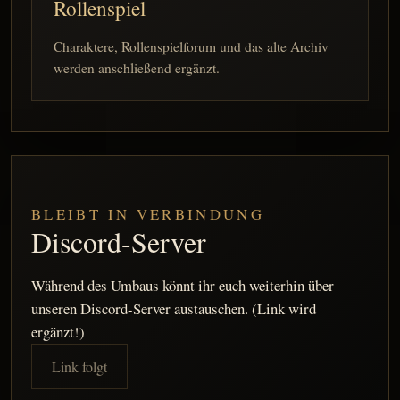
Rollenspiel
Charaktere, Rollenspielforum und das alte Archiv
werden anschließend ergänzt.
BLEIBT IN VERBINDUNG
Discord-Server
Während des Umbaus könnt ihr euch weiterhin über
unseren Discord-Server austauschen. (Link wird
ergänzt!)
Link folgt