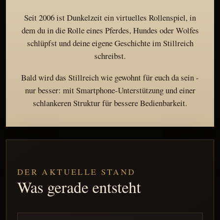
Seit 2006 ist Dunkelzeit ein virtuelles Rollenspiel, in
dem du in die Rolle eines Pferdes, Hundes oder Wolfes
schlüpfst und deine eigene Geschichte im Stillreich
schreibst.
Bald wird das Stillreich wie gewohnt für euch da sein -
nur besser: mit Smartphone-Unterstützung und einer
schlankeren Struktur für bessere Bedienbarkeit.
DER AKTUELLE STAND
Was gerade entsteht