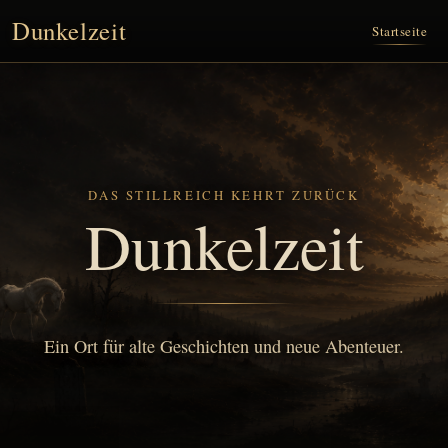
Dunkelzeit
Startseite
DAS STILLREICH KEHRT ZURÜCK
Dunkelzeit
Ein Ort für alte Geschichten und neue Abenteuer.