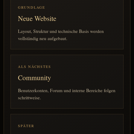
GRUNDLAGE
Neue Website
Layout, Struktur und technische Basis werden
vollständig neu aufgebaut.
ALS NÄCHSTES
Community
Benutzerkonten, Forum und interne Bereiche folgen
schrittweise.
SPÄTER