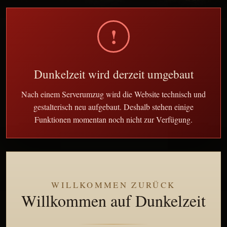
!
Dunkelzeit wird derzeit umgebaut
Nach einem Serverumzug wird die Website technisch und
gestalterisch neu aufgebaut. Deshalb stehen einige
Funktionen momentan noch nicht zur Verfügung.
WILLKOMMEN ZURÜCK
Willkommen auf Dunkelzeit